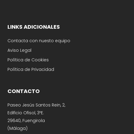
LINKS ADICIONALES
Contacta con nuesto equipo
Aviso Legal
Política de Cookies
Política de Privacidad
CONTACTO
Paseo Jesús Santos Rein, 2,
Edificio Ofisol, 3ºE.
29640, Fuengirola
(Málaga)