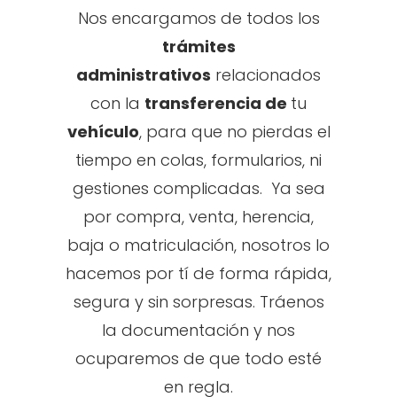
Nos encargamos de todos los
trámites
administrativos
relacionados
con la
transferencia de
tu
vehículo
, para que no pierdas el
tiempo en colas, formularios, ni
gestiones complicadas. Ya sea
por compra, venta, herencia,
baja o matriculación, nosotros lo
hacemos por tí de forma rápida,
segura y sin sorpresas. Tráenos
la documentación y nos
ocuparemos de que todo esté
en regla.