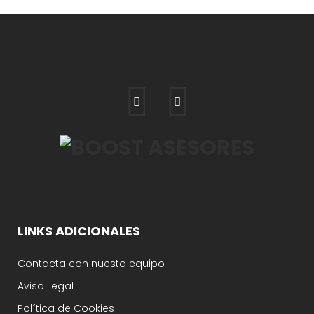
LINKS ADICIONALES
Contacta con nuesto equipo
Aviso Legal
Política de Cookies