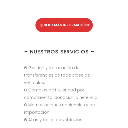
QUIERO MÁS INFORMACIÓN
– NUESTROS SERVICIOS –
Θ
Gestión y tramitación de
transferencias de toda clase de
vehículos.
Θ
Cambios de titularidad por
compraventa, donación o herencia
Θ
Matriculaciones nacionales y de
importación
Θ Altas y bajas de vehículos.