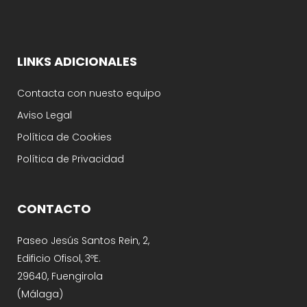
LINKS ADICIONALES
Contacta con nuesto equipo
Aviso Legal
Política de Cookies
Política de Privacidad
CONTACTO
Paseo Jesús Santos Rein, 2,
Edificio Ofisol, 3ºE.
29640, Fuengirola
(Málaga)